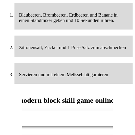
Blaubeeren, Brombeeren, Erdbeeren und Banane in
einen Standmixer geben und 10 Sekunden rühren.
Zitronensaft, Zucker und 1 Prise Salz zum abschmecken
Servieren und mit einem Melisseblatt garnieren