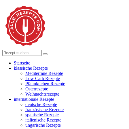
Startseite
klassische Rezepte
Mediterrane Rezepte
Low Carb Rezepte
Pfannkuchen Rezepte
Osterrezepte
Weihnachtsrezepte
internationale Rezepte
deutsche Rezepte
französische Rezepte
spanische Rezepte
italienische Rezepte
ungarische Rezepte