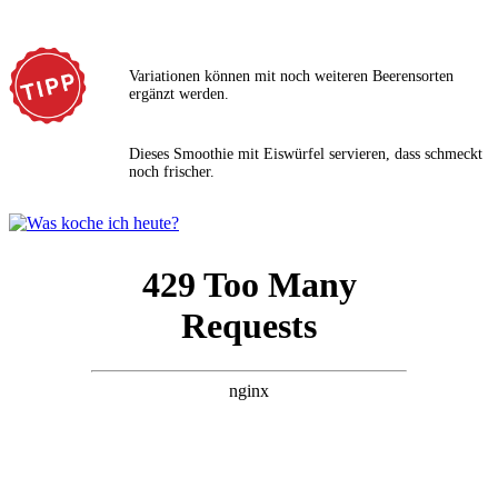
Variationen können mit noch weiteren Beerensorten
ergänzt werden.
Dieses Smoothie mit Eiswürfel servieren, dass schmeckt
noch frischer.