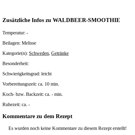
Zusätzliche Infos zu
WALDBEER-SMOOTHIE
Temperatur:
-
Beilagen:
Melisse
Kategorie(n):
Schweden
,
Getränke
Besonderheit:
Schwierigkeitsgrad:
leicht
Vorbereitungszeit:
ca. 10 min.
Koch- bzw. Backzeit:
ca. - min.
Ruhezeit:
ca. -
Kommentare zu dem Rezept
Es wurden noch keine Kommentare zu diesem Rezept erstellt!