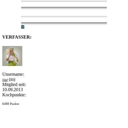
VERFASSER:
Unsername:
(m)
Olaf
Mitglied seit:
10.09.2013
Kochpunkte:
6488 Punkte