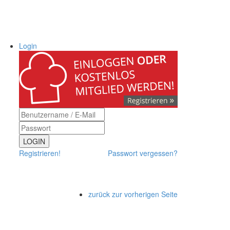
Login
LOGIN
Registrieren!
Passwort vergessen?
zurück zur vorherigen Seite