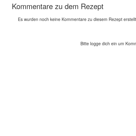
Kommentare zu dem Rezept
Es wurden noch keine Kommentare zu diesem Rezept erstellt
Bitte logge dich ein um Kom