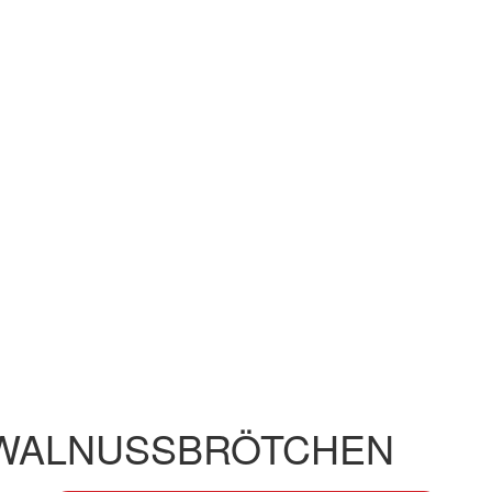
WALNUSSBRÖTCHEN