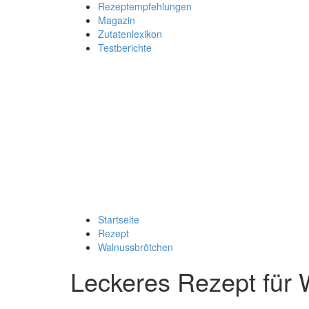
Rezeptempfehlungen
Magazin
Zutatenlexikon
Testberichte
Startseite
Rezept
Walnussbrötchen
Leckeres Rezept für