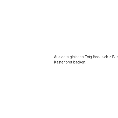
Aus dem gleichen Teig lässt sich z.B.
Kastenbrot backen.