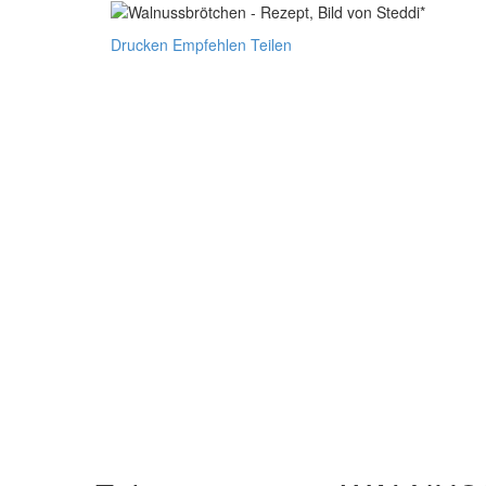
Drucken
Empfehlen
Teilen