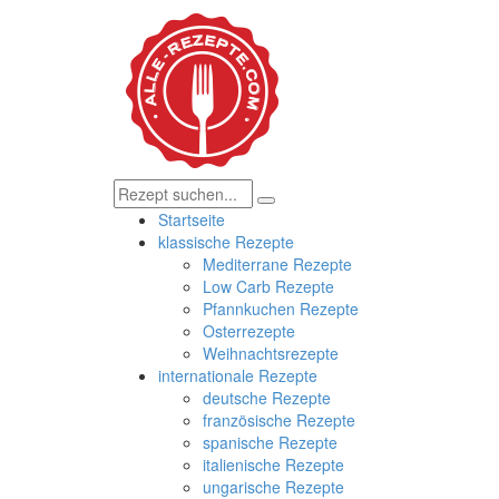
Startseite
klassische Rezepte
Mediterrane Rezepte
Low Carb Rezepte
Pfannkuchen Rezepte
Osterrezepte
Weihnachtsrezepte
internationale Rezepte
deutsche Rezepte
französische Rezepte
spanische Rezepte
italienische Rezepte
ungarische Rezepte