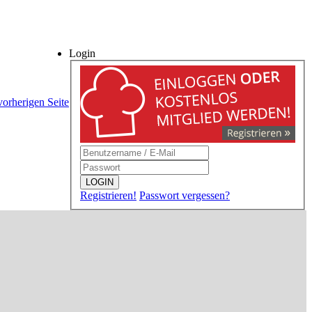
Login
vorherigen Seite
LOGIN
Registrieren!
Passwort vergessen?