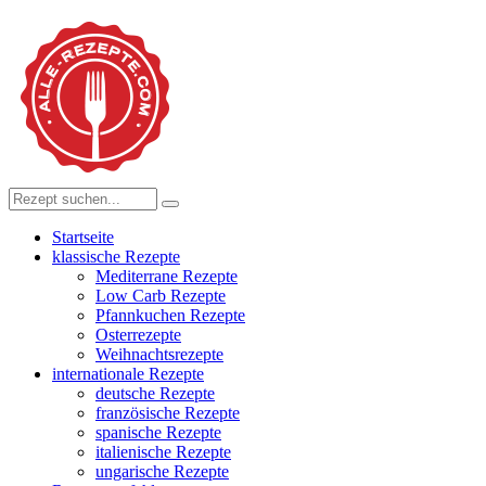
Startseite
klassische Rezepte
Mediterrane Rezepte
Low Carb Rezepte
Pfannkuchen Rezepte
Osterrezepte
Weihnachtsrezepte
internationale Rezepte
deutsche Rezepte
französische Rezepte
spanische Rezepte
italienische Rezepte
ungarische Rezepte