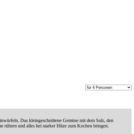
einwürfeln. Das kleingeschnittene Gemüse mit dem Salz, den
e rühren und alles bei starker Hitze zum Kochen bringen.