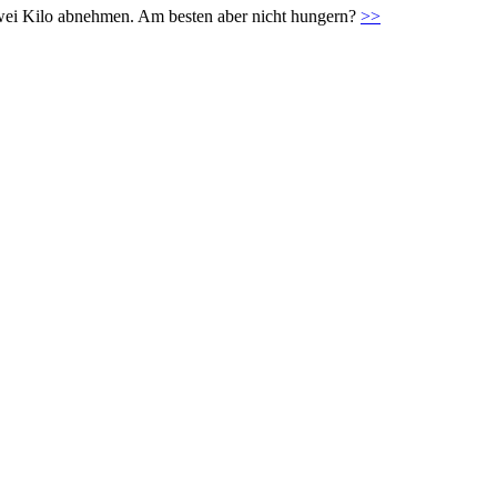
zwei Kilo abnehmen. Am besten aber nicht hungern?
>>