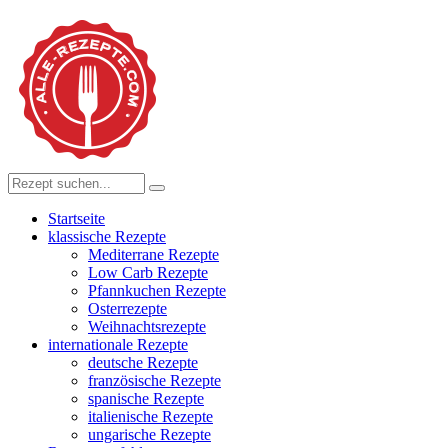
Startseite
klassische Rezepte
Mediterrane Rezepte
Low Carb Rezepte
Pfannkuchen Rezepte
Osterrezepte
Weihnachtsrezepte
internationale Rezepte
deutsche Rezepte
französische Rezepte
spanische Rezepte
italienische Rezepte
ungarische Rezepte