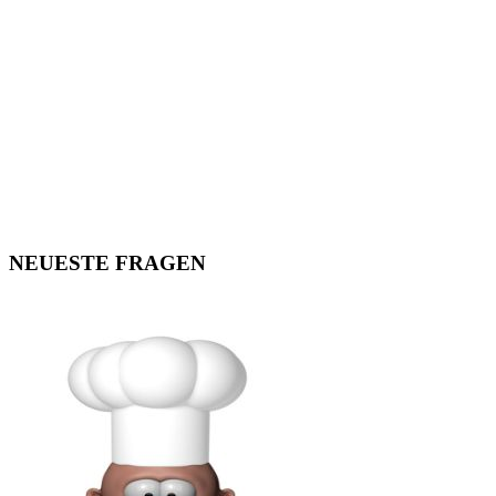
NEUESTE FRAGEN