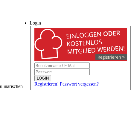
Login
LOGIN
Registrieren!
Passwort vergessen?
ulinarischen