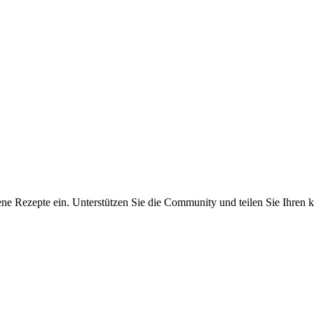
ene Rezepte ein. Unterstützen Sie die Community und teilen Sie Ihren k