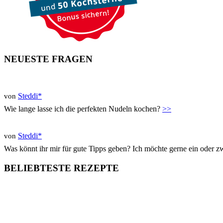
NEUESTE FRAGEN
Steddi*
von
Wie lange lasse ich die perfekten Nudeln kochen?
>>
Steddi*
von
Was könnt ihr mir für gute Tipps geben? Ich möchte gerne ein oder 
BELIEBTESTE REZEPTE