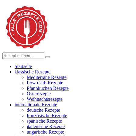
Startseite
klassische Rezepte
Mediterrane Rezepte
Low Carb Rezepte
Pfannkuchen Rezepte
Osterrezepte
Weihnachtsrezepte
internationale Rezepte
deutsche Rezepte
französische Rezepte
spanische Rezepte
italienische Rezepte
ungarische Rezepte