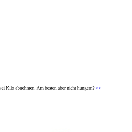
zwei Kilo abnehmen. Am besten aber nicht hungern?
>>