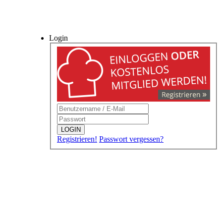
Login
LOGIN
Registrieren!
Passwort vergessen?