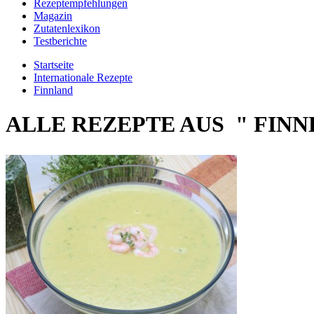
Rezeptempfehlungen
Magazin
Zutatenlexikon
Testberichte
Startseite
Internationale Rezepte
Finnland
ALLE REZEPTE AUS " FINN