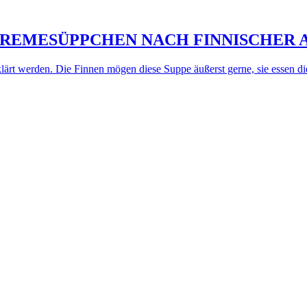
REMESÜPPCHEN NACH FINNISCHER 
erklärt werden. Die Finnen mögen diese Suppe äußerst gerne, sie essen