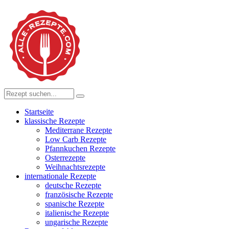
Startseite
klassische Rezepte
Mediterrane Rezepte
Low Carb Rezepte
Pfannkuchen Rezepte
Osterrezepte
Weihnachtsrezepte
internationale Rezepte
deutsche Rezepte
französische Rezepte
spanische Rezepte
italienische Rezepte
ungarische Rezepte