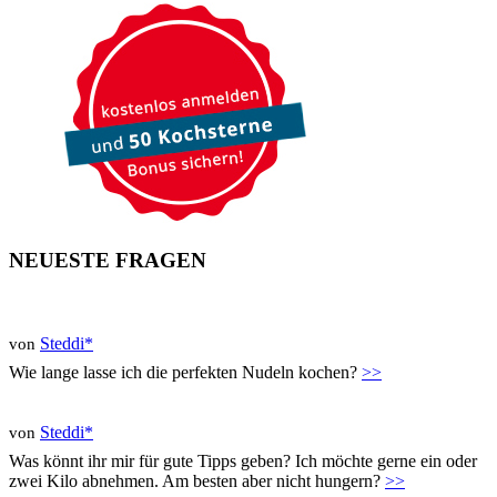
NEUESTE FRAGEN
Steddi*
von
Wie lange lasse ich die perfekten Nudeln kochen?
>>
Steddi*
von
Was könnt ihr mir für gute Tipps geben? Ich möchte gerne ein oder
zwei Kilo abnehmen. Am besten aber nicht hungern?
>>