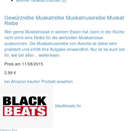
Bremer Gewuerzhandel (2)
Gewürzreibe Muskatreibe Muskatnussreibe Muskat
Reibe
Wer gerne Muskatnüsse in seinem Essen hat, kann in der Küche
nicht ohne eine Reibe für die wertvollen Muskatnüsse
auskommen. Die Muskatnussreibe von Axentia ist dabei sehr
praktisch und erfüllt ihre Aufgabe einwandfrei. Nur ist es auch bei
ihr, wie bei allen ..
weiterlesen
Preis am 11/08/2015
2.99 €
bei Amazon
kaufen
Produkt ansehen
blackbeats.fm