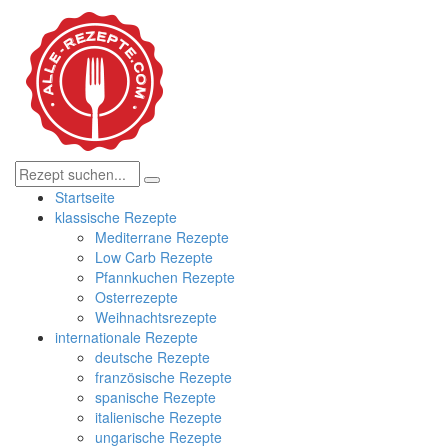
Startseite
klassische Rezepte
Mediterrane Rezepte
Low Carb Rezepte
Pfannkuchen Rezepte
Osterrezepte
Weihnachtsrezepte
internationale Rezepte
deutsche Rezepte
französische Rezepte
spanische Rezepte
italienische Rezepte
ungarische Rezepte