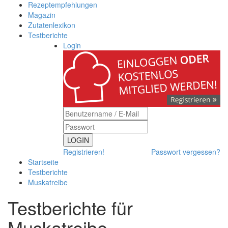
Rezeptempfehlungen
Magazin
Zutatenlexikon
Testberichte
Login
LOGIN
Registrieren!
Passwort vergessen?
Startseite
Testberichte
Muskatreibe
Testberichte für
Muskatreibe