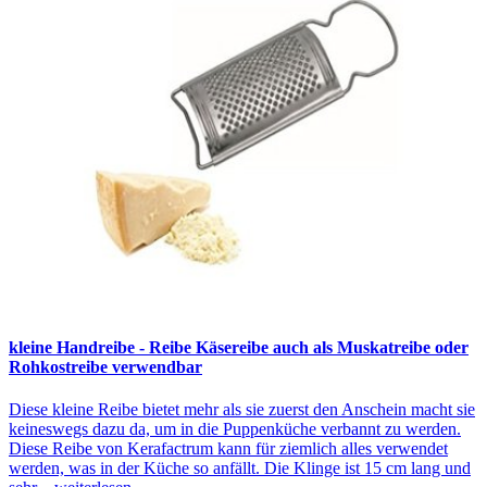
kleine Handreibe - Reibe Käsereibe auch als Muskatreibe oder
Rohkostreibe verwendbar
Diese kleine Reibe bietet mehr als sie zuerst den Anschein macht sie
keineswegs dazu da, um in die Puppenküche verbannt zu werden.
Diese Reibe von Kerafactrum kann für ziemlich alles verwendet
werden, was in der Küche so anfällt. Die Klinge ist 15 cm lang und