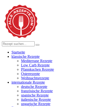
Startseite
klassische Rezepte
Mediterrane Rezepte
Low Carb Rezepte
Pfannkuchen Rezepte
Osterrezepte
Weihnachtsrezepte
internationale Rezepte
deutsche Rezepte
französische Rezepte
spanische Rezepte
italienische Rezepte
ungarische Rezepte