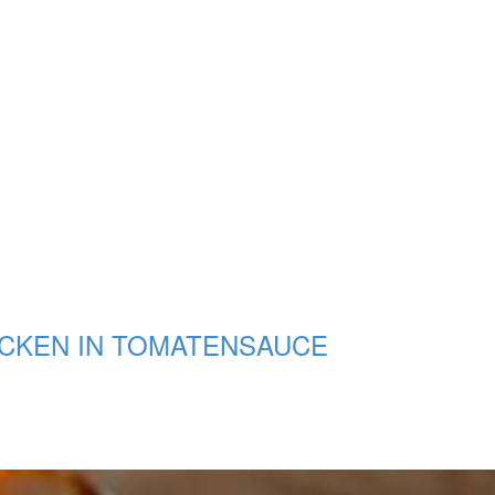
CKEN IN TOMATENSAUCE