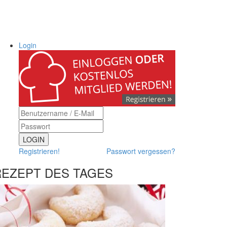
Login
LOGIN
Registrieren!
Passwort vergessen?
REZEPT DES TAGES