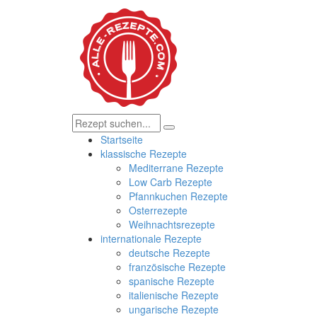
Startseite
klassische Rezepte
Mediterrane Rezepte
Low Carb Rezepte
Pfannkuchen Rezepte
Osterrezepte
Weihnachtsrezepte
internationale Rezepte
deutsche Rezepte
französische Rezepte
spanische Rezepte
italienische Rezepte
ungarische Rezepte