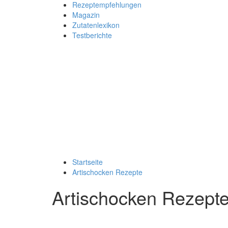
Rezeptempfehlungen
Magazin
Zutatenlexikon
Testberichte
Startseite
Artischocken Rezepte
Artischocken Rezept