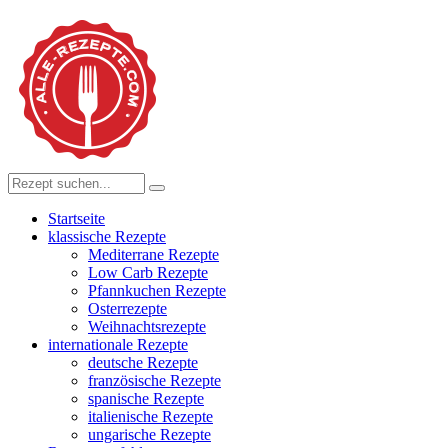
Startseite
klassische Rezepte
Mediterrane Rezepte
Low Carb Rezepte
Pfannkuchen Rezepte
Osterrezepte
Weihnachtsrezepte
internationale Rezepte
deutsche Rezepte
französische Rezepte
spanische Rezepte
italienische Rezepte
ungarische Rezepte