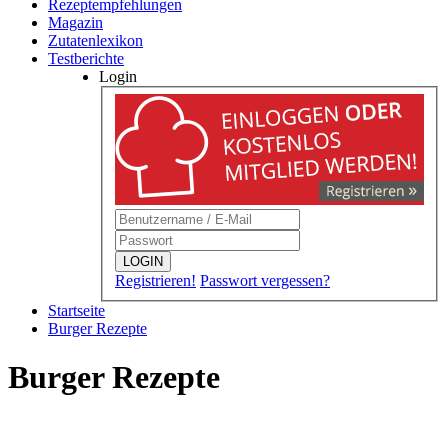
Rezeptempfehlungen
Magazin
Zutatenlexikon
Testberichte
Login
LOGIN
Registrieren!
Passwort vergessen?
Startseite
Burger Rezepte
Burger Rezepte