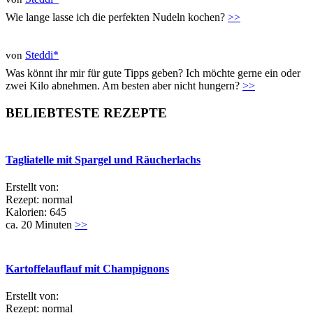
Wie lange lasse ich die perfekten Nudeln kochen?
>>
Steddi*
von
Was könnt ihr mir für gute Tipps geben? Ich möchte gerne ein oder
zwei Kilo abnehmen. Am besten aber nicht hungern?
>>
BELIEBTESTE REZEPTE
Tagliatelle mit Spargel und Räucherlachs
Erstellt von:
Rezept: normal
Kalorien: 645
ca. 20 Minuten
>>
Kartoffelauflauf mit Champignons
Erstellt von:
Rezept: normal