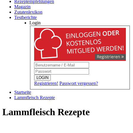
Rezeptempfehlungen
Magazin
Zutatenlexikon
Testberichte
Login
LOGIN
Registrieren!
Passwort vergessen?
Startseite
Lammfleisch Rezepte
Lammfleisch Rezepte