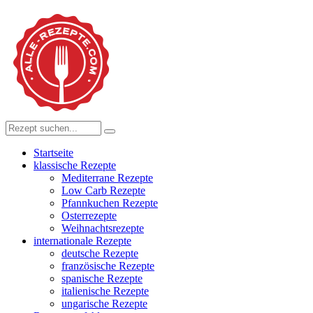
Startseite
klassische Rezepte
Mediterrane Rezepte
Low Carb Rezepte
Pfannkuchen Rezepte
Osterrezepte
Weihnachtsrezepte
internationale Rezepte
deutsche Rezepte
französische Rezepte
spanische Rezepte
italienische Rezepte
ungarische Rezepte