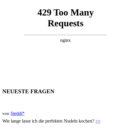
NEUESTE FRAGEN
Steddi*
von
Wie lange lasse ich die perfekten Nudeln kochen?
>>