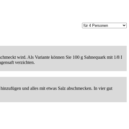
schmeckt wird. Als Variante können Sie 100 g Sahnequark mit 1/8 I
gensaft verzichten.
hinzufügen und alles mit etwas Salz abschmecken. In vier gut