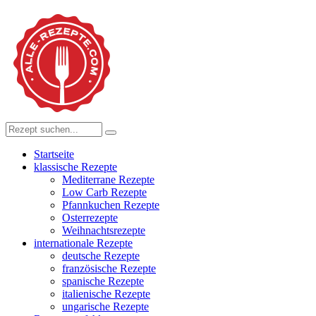
Startseite
klassische Rezepte
Mediterrane Rezepte
Low Carb Rezepte
Pfannkuchen Rezepte
Osterrezepte
Weihnachtsrezepte
internationale Rezepte
deutsche Rezepte
französische Rezepte
spanische Rezepte
italienische Rezepte
ungarische Rezepte