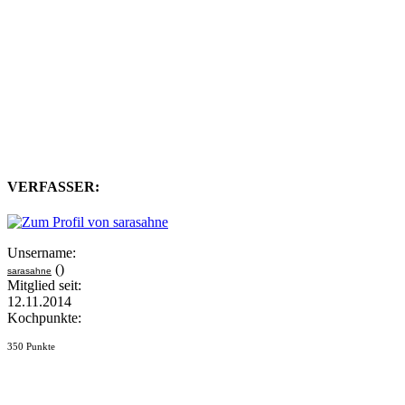
VERFASSER:
Unsername:
()
sarasahne
Mitglied seit:
12.11.2014
Kochpunkte:
350 Punkte