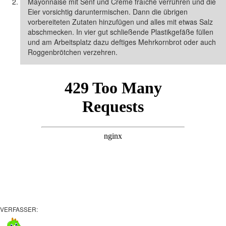
Mayonnaise mit Senf und Crème fraîche verrühren und die
Eier vorsichtig daruntermischen. Dann die übrigen
vorbereiteten Zutaten hinzufügen und alles mit etwas Salz
abschmecken. In vier gut schließende Plastikgefäße füllen
und am Arbeitsplatz dazu deftiges Mehrkornbrot oder auch
Roggenbrötchen verzehren.
VERFASSER: