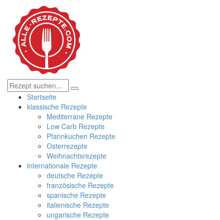
Startseite
klassische Rezepte
Mediterrane Rezepte
Low Carb Rezepte
Pfannkuchen Rezepte
Osterrezepte
Weihnachtsrezepte
internationale Rezepte
deutsche Rezepte
französische Rezepte
spanische Rezepte
italienische Rezepte
ungarische Rezepte