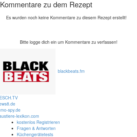
Kommentare zu dem Rezept
Es wurden noch keine Kommentare zu diesem Rezept erstellt!
Bitte logge dich ein um Kommentare zu verfassen!
blackbeats.fm
ESCH.TV
ews8.de
mo-spy.de
austiere-lexikon.com
kostenlos Registrieren
Fragen & Antworten
Küchengerätetests