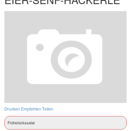
Drucken
Empfehlen
Teilen
Frühstückssalat