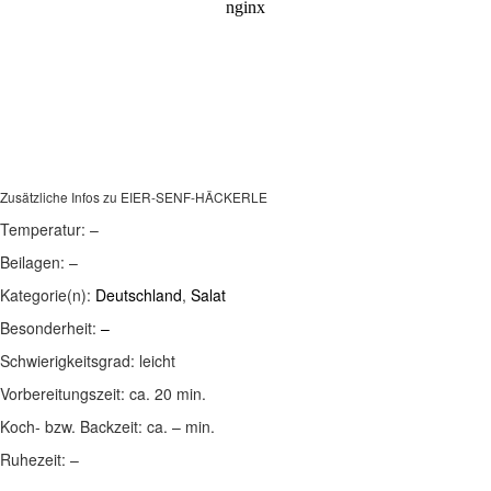
Zusätzliche Infos zu
EIER-SENF-HÄCKERLE
Temperatur:
–
Beilagen:
–
Kategorie(n):
Deutschland
,
Salat
Besonderheit:
–
Schwierigkeitsgrad:
leicht
Vorbereitungszeit:
ca. 20 min.
Koch- bzw. Backzeit:
ca. – min.
Ruhezeit:
–