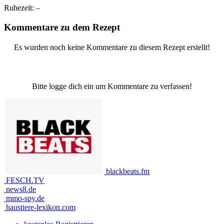
Ruhezeit:
–
Kommentare zu dem Rezept
Es wurden noch keine Kommentare zu diesem Rezept erstellt!
Bitte logge dich ein um Kommentare zu verfassen!
blackbeats.fm
FESCH.TV
news8.de
mmo-spy.de
haustiere-lexikon.com