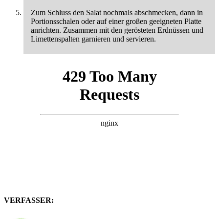
Zum Schluss den Salat nochmals abschmecken, dann in
Portionsschalen oder auf einer großen geeigneten Platte
anrichten. Zusammen mit den gerösteten Erdnüssen und
Limettenspalten garnieren und servieren.
VERFASSER: