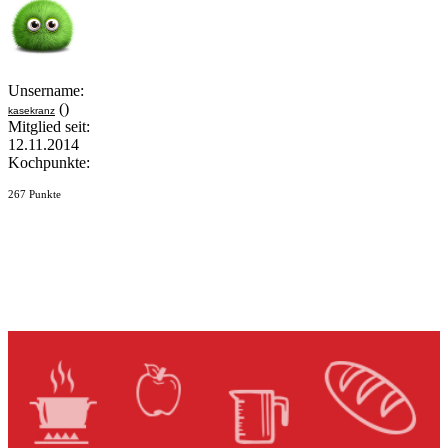
Unsername:
()
kasekranz
Mitglied seit:
12.11.2014
Kochpunkte:
267 Punkte