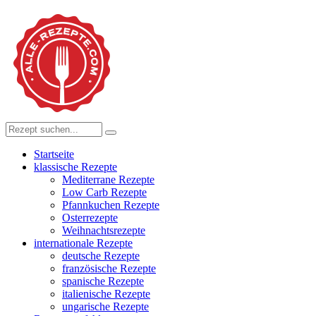
Startseite
klassische Rezepte
Mediterrane Rezepte
Low Carb Rezepte
Pfannkuchen Rezepte
Osterrezepte
Weihnachtsrezepte
internationale Rezepte
deutsche Rezepte
französische Rezepte
spanische Rezepte
italienische Rezepte
ungarische Rezepte