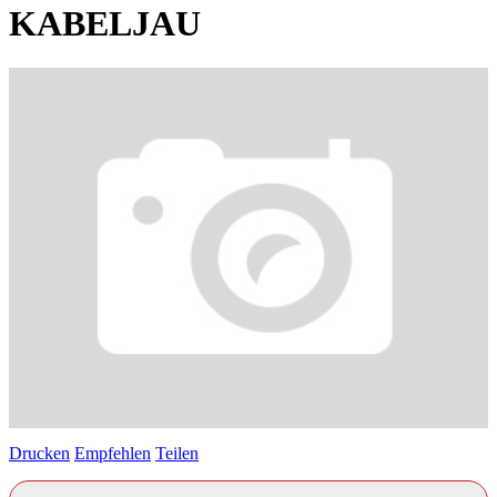
KABELJAU
Drucken
Empfehlen
Teilen