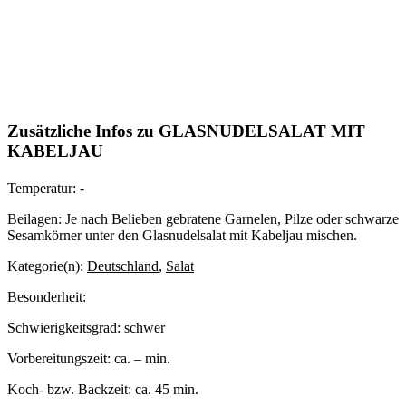
Zusätzliche Infos zu
GLASNUDELSALAT MIT
KABELJAU
Temperatur:
-
Beilagen:
Je nach Belieben gebratene Garnelen, Pilze oder schwarze
Sesamkörner unter den Glasnudelsalat mit Kabeljau mischen.
Kategorie(n):
Deutschland
,
Salat
Besonderheit:
Schwierigkeitsgrad:
schwer
Vorbereitungszeit:
ca. – min.
Koch- bzw. Backzeit:
ca. 45 min.