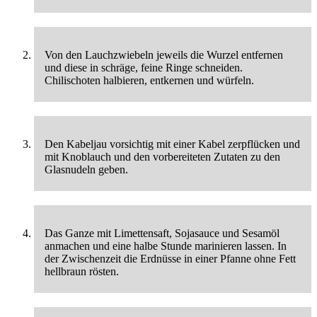
Von den Lauchzwiebeln jeweils die Wurzel entfernen
und diese in schräge, feine Ringe schneiden.
Chilischoten halbieren, entkernen und würfeln.
Den Kabeljau vorsichtig mit einer Kabel zerpflücken und
mit Knoblauch und den vorbereiteten Zutaten zu den
Glasnudeln geben.
Das Ganze mit Limettensaft, Sojasauce und Sesamöl
anmachen und eine halbe Stunde marinieren lassen. In
der Zwischenzeit die Erdnüsse in einer Pfanne ohne Fett
hellbraun rösten.