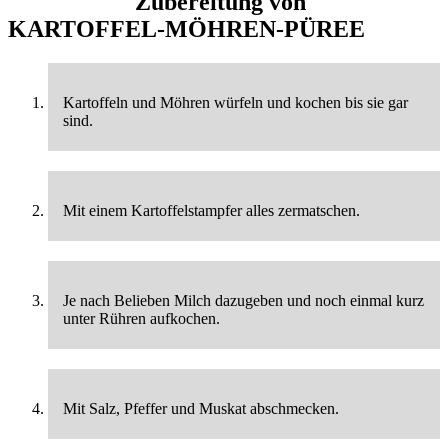
Zubereitung von
KARTOFFEL-MÖHREN-PÜREE
Kartoffeln und Möhren würfeln und kochen bis sie gar
sind.
Mit einem Kartoffelstampfer alles zermatschen.
Je nach Belieben Milch dazugeben und noch einmal kurz
unter Rühren aufkochen.
Mit Salz, Pfeffer und Muskat abschmecken.