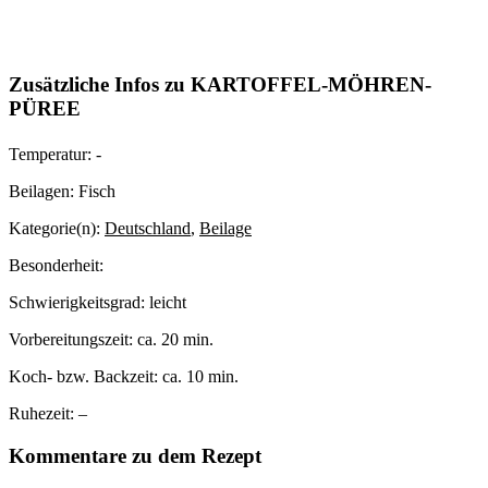
Zusätzliche Infos zu
KARTOFFEL-MÖHREN-
PÜREE
Temperatur:
-
Beilagen:
Fisch
Kategorie(n):
Deutschland
,
Beilage
Besonderheit:
Schwierigkeitsgrad:
leicht
Vorbereitungszeit:
ca. 20 min.
Koch- bzw. Backzeit:
ca. 10 min.
Ruhezeit:
–
Kommentare zu dem Rezept