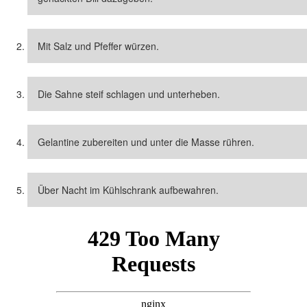
Mit Salz und Pfeffer würzen.
Die Sahne steif schlagen und unterheben.
Gelantine zubereiten und unter die Masse rühren.
Über Nacht im Kühlschrank aufbewahren.