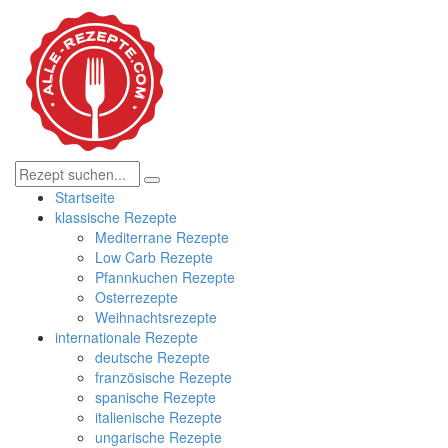
Startseite
klassische Rezepte
Mediterrane Rezepte
Low Carb Rezepte
Pfannkuchen Rezepte
Osterrezepte
Weihnachtsrezepte
internationale Rezepte
deutsche Rezepte
französische Rezepte
spanische Rezepte
italienische Rezepte
ungarische Rezepte