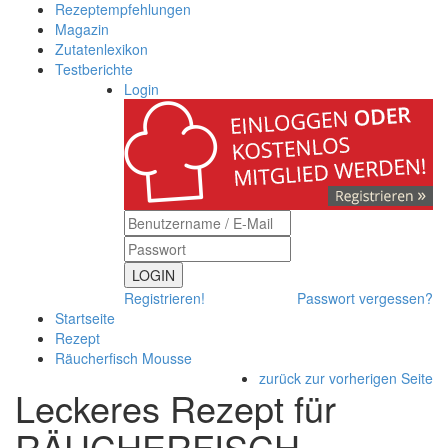
Rezeptempfehlungen
Magazin
Zutatenlexikon
Testberichte
Login
LOGIN
Registrieren!
Passwort vergessen?
Startseite
Rezept
Räucherfisch Mousse
zurück zur vorherigen Seite
Leckeres Rezept für
RÄUCHERFISCH