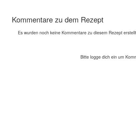
Kommentare zu dem Rezept
Es wurden noch keine Kommentare zu diesem Rezept erstellt
Bitte logge dich ein um Kom