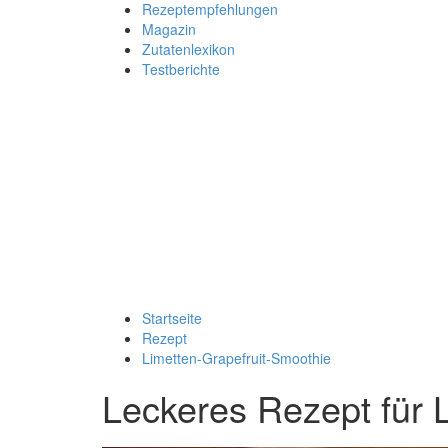
Rezeptempfehlungen
Magazin
Zutatenlexikon
Testberichte
Startseite
Rezept
Limetten-Grapefruit-Smoothie
Leckeres Rezept für