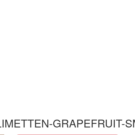
LIMETTEN-GRAPEFRUIT-