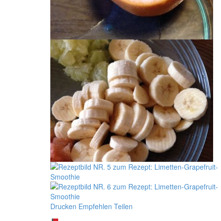
Drucken
Empfehlen
Teilen