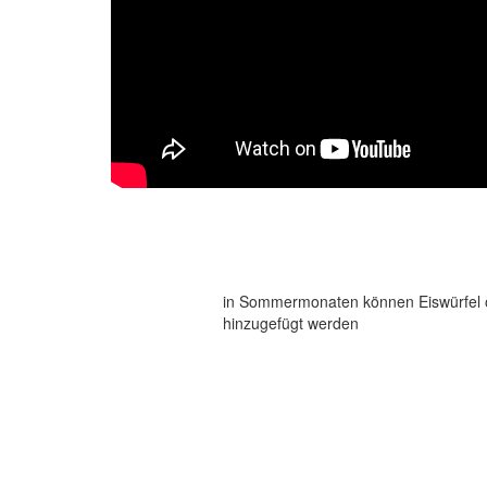
in Sommermonaten können Eiswürfel o
hinzugefügt werden