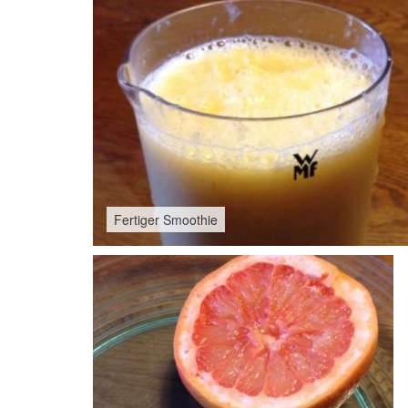
Fertiger Smoothie