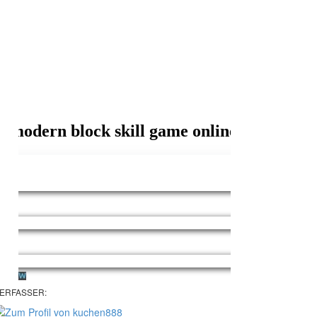
ERFASSER: