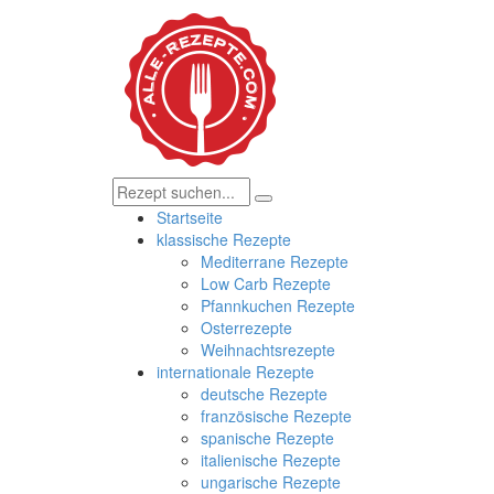
Startseite
klassische Rezepte
Mediterrane Rezepte
Low Carb Rezepte
Pfannkuchen Rezepte
Osterrezepte
Weihnachtsrezepte
internationale Rezepte
deutsche Rezepte
französische Rezepte
spanische Rezepte
italienische Rezepte
ungarische Rezepte