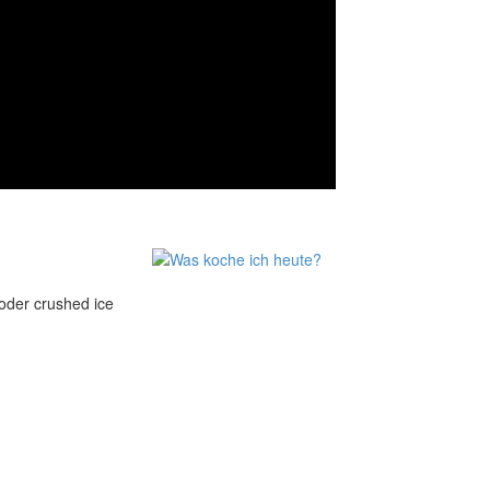
der crushed ice