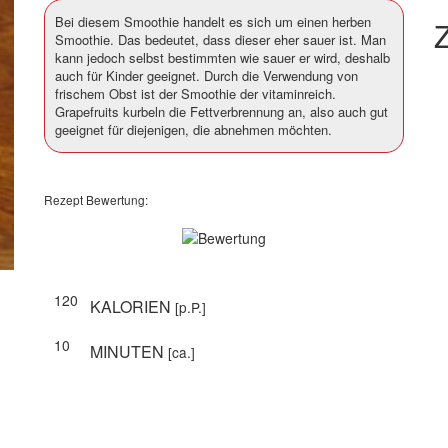
Bei diesem Smoothie handelt es sich um einen herben
Z
Smoothie. Das bedeutet, dass dieser eher sauer ist. Man
kann jedoch selbst bestimmten wie sauer er wird, deshalb
auch für Kinder geeignet. Durch die Verwendung von
frischem Obst ist der Smoothie der vitaminreich.
Grapefruits kurbeln die Fettverbrennung an, also auch gut
geeignet für diejenigen, die abnehmen möchten.
Rezept Bewertung:
120
KALORIEN
[p.P.]
10
MINUTEN
[ca.]