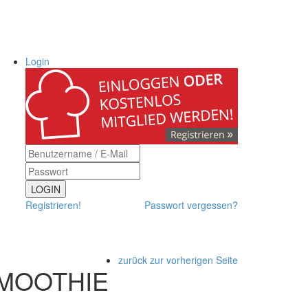
Login
LOGIN
Registrieren!
Passwort vergessen?
zurück zur vorherigen Seite
SMOOTHIE