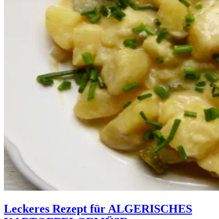
Leckeres Rezept für
ALGERISCHES