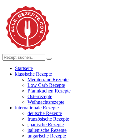
Startseite
klassische Rezepte
Mediterrane Rezepte
Low Carb Rezepte
Pfannkuchen Rezepte
Osterrezepte
Weihnachtsrezepte
internationale Rezepte
deutsche Rezepte
französische Rezepte
spanische Rezepte
italienische Rezepte
ungarische Rezepte