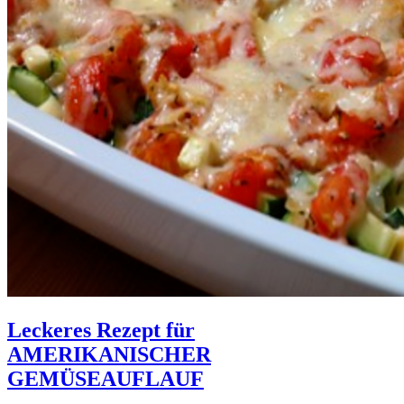
Leckeres Rezept für
AMERIKANISCHER
GEMÜSEAUFLAUF