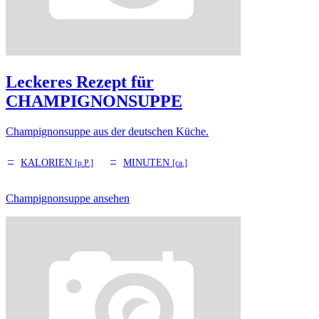
Leckeres Rezept für
CHAMPIGNONSUPPE
Champignonsuppe aus der deutschen Küche.
–
–
KALORIEN
MINUTEN
[p.P.]
[ca.]
Champignonsuppe ansehen