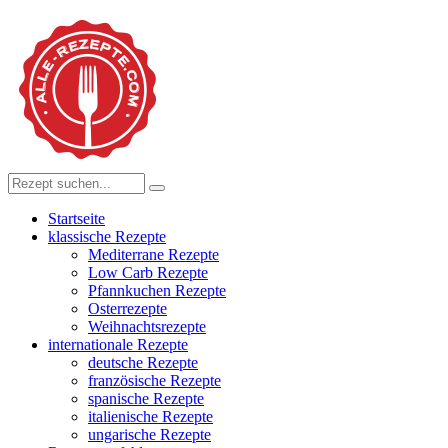
Startseite
klassische Rezepte
Mediterrane Rezepte
Low Carb Rezepte
Pfannkuchen Rezepte
Osterrezepte
Weihnachtsrezepte
internationale Rezepte
deutsche Rezepte
französische Rezepte
spanische Rezepte
italienische Rezepte
ungarische Rezepte