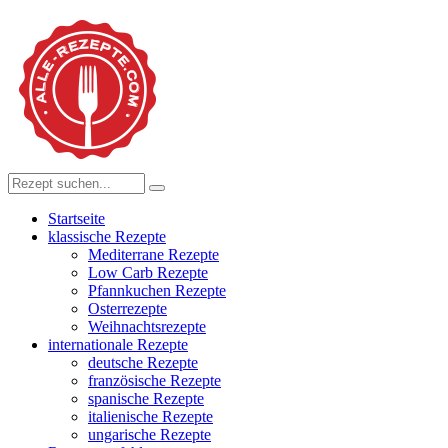
Startseite
klassische Rezepte
Mediterrane Rezepte
Low Carb Rezepte
Pfannkuchen Rezepte
Osterrezepte
Weihnachtsrezepte
internationale Rezepte
deutsche Rezepte
französische Rezepte
spanische Rezepte
italienische Rezepte
ungarische Rezepte