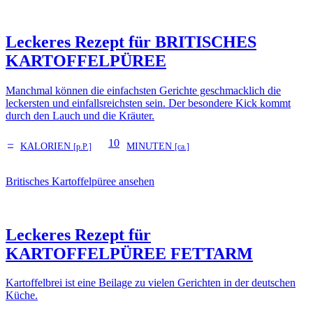
Leckeres Rezept für
BRITISCHES
KARTOFFELPÜREE
Manchmal können die einfachsten Gerichte geschmacklich die
leckersten und einfallsreichsten sein. Der besondere Kick kommt
durch den Lauch und die Kräuter.
–
10
KALORIEN
MINUTEN
[p.P.]
[ca.]
Britisches Kartoffelpüree ansehen
Leckeres Rezept für
KARTOFFELPÜREE FETTARM
Kartoffelbrei ist eine Beilage zu vielen Gerichten in der deutschen
Küche.