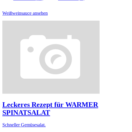
Weißweinsauce ansehen
Leckeres Rezept für
WARMER
SPINATSALAT
Schneller Gemüsesalat.